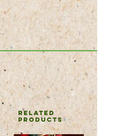
Related
Products